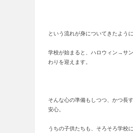
という流れが身についてきたよう
学校が始まると、ハロウィン→サ
わりを迎えます。
そんな心の準備もしつつ、かつ長
安心。
うちの子供たちも、そろそろ学校