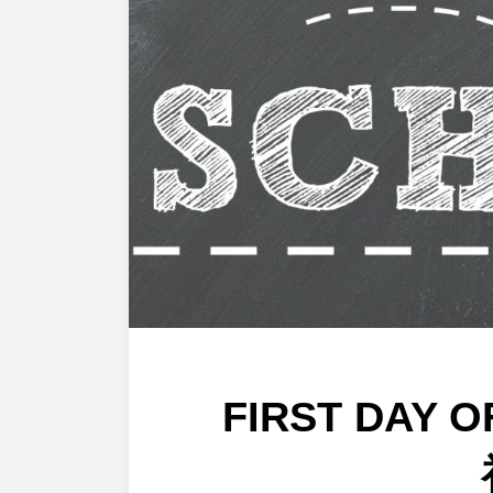
FIRST DAY