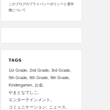
このブログのプライバシーポリシーと著作
権について
TAGS
1st Grade
2nd Grade
3rd Grade
5th Grade
6th Grade
9th Grade
Kindergarten
お金
やまとなでしこ
エンターテインメント
コミュニケーション
ニュース