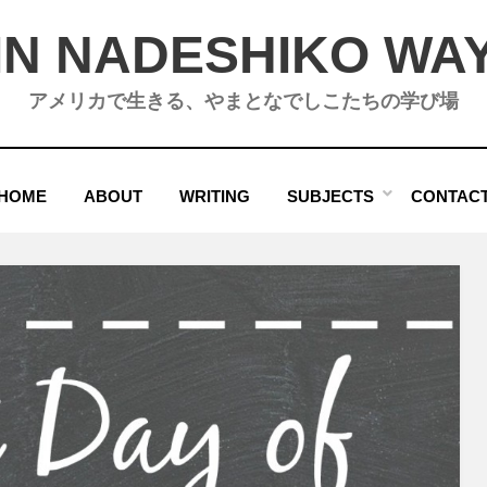
IN NADESHIKO WA
アメリカで生きる、やまとなでしこたちの学び場
HOME
ABOUT
WRITING
SUBJECTS
CONTAC