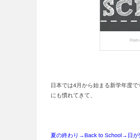
From 
日本では4月から始まる新学年度で
にも慣れてきて、
夏の終わり→Back to Schoo