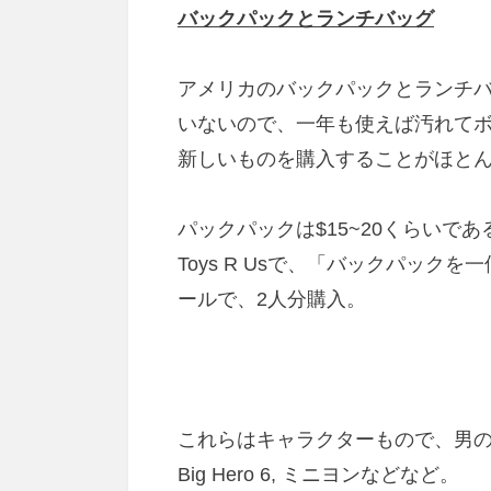
バックパックとランチバッグ
アメリカのバックパックとランチ
いないので、一年も使えば汚れて
新しいものを購入することがほと
パックパックは$15~20くらいで
Toys R Usで、「バックパッ
ールで、2人分購入。
これらはキャラクターもので、男
Big Hero 6, ミニヨンなどなど。