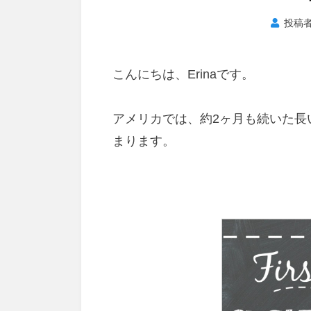
投稿
こんにちは、Erinaです。
アメリカでは、約2ヶ月も続いた長
まります。