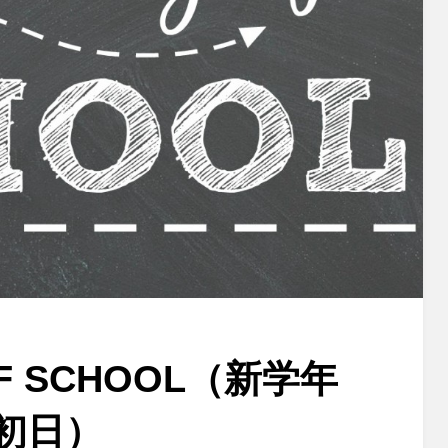
 OF SCHOOL（新学年
初日）