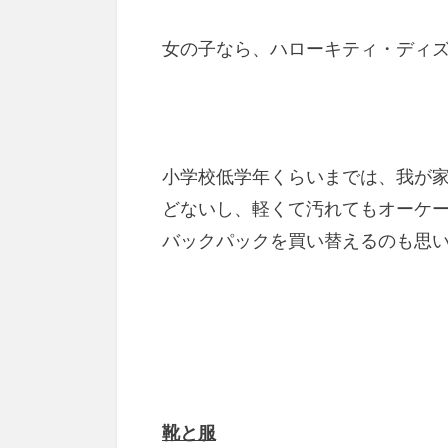
女の子なら、ハローキティ・ディズニ
小学校低学年くらいまでは、我が
どないし、軽くて汚れてもオーケ
バックパックを買い替えるのも思
靴と服