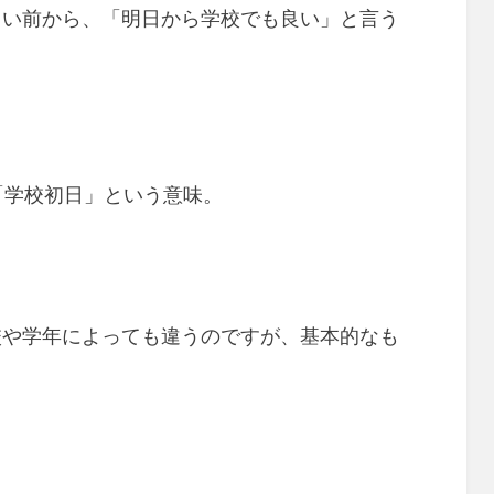
らい前から、「明日から学校でも良い」と言う
その通り、「学校初日」という意味。
校や学年によっても違うのですが、基本的なも