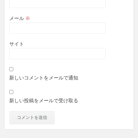
メール
※
サイト
新しいコメントをメールで通知
新しい投稿をメールで受け取る