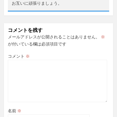
お互いに頑張りましょう。
コメントを残す
メールアドレスが公開されることはありません。
※
が付いている欄は必須項目です
コメント
※
名前
※