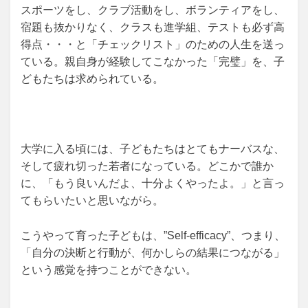
スポーツをし、クラブ活動をし、ボランティアをし、
宿題も抜かりなく、クラスも進学組、テストも必ず高
得点・・・と「チェックリスト」のための人生を送っ
ている。親自身が経験してこなかった「完璧」を、子
どもたちは求められている。
大学に入る頃には、子どもたちはとてもナーバスな、
そして疲れ切った若者になっている。どこかで誰か
に、「もう良いんだよ、十分よくやったよ。」と言っ
てもらいたいと思いながら。
こうやって育った子どもは、”Self-efficacy”、つまり、
「自分の決断と行動が、何かしらの結果につながる」
という感覚を持つことができない。