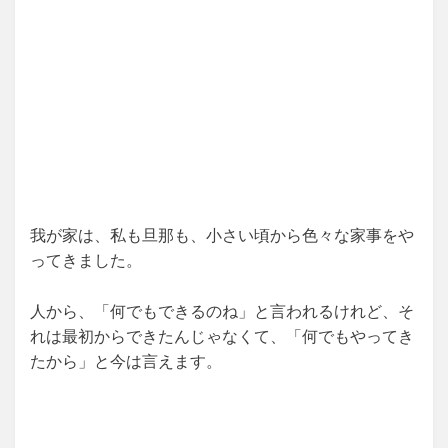
我が家は、私も旦那も、小さい頃から色々な家事をや
ってきました。
人から、「何でもできるのね」と言われるけれど、そ
れは最初からできたんじゃなくて、「何でもやってき
たから」と今は言えます。