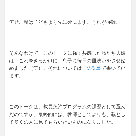
何せ、親は子どもより先に死にます。それが極論。
そんなわけで、このトークに強く共感した私たち夫婦
は、これをきっかけに、息子に毎日の皿洗いをさせ始
めました（笑）。それについては
この記事
で書いてい
ます。
このトークは、教員免許プログラムの課題として選ん
だのですが、最終的には、教師としてよりも、親とし
て多くの人に見てもらいたいものになりました。