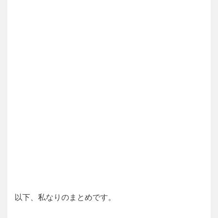
以下、私なりのまとめです。