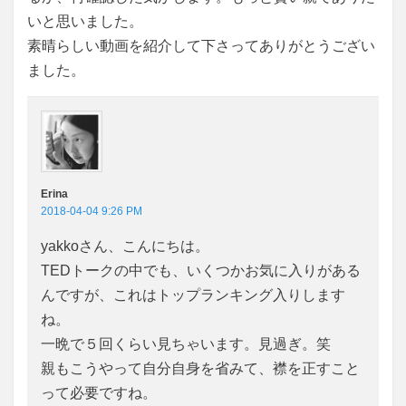
いと思いました。
素晴らしい動画を紹介して下さってありがとうござい
ました。
Erina
2018-04-04 9:26 PM
yakkoさん、こんにちは。
TEDトークの中でも、いくつかお気に入りがある
んですが、これはトップランキング入りします
ね。
一晩で５回くらい見ちゃいます。見過ぎ。笑
親もこうやって自分自身を省みて、襟を正すこと
って必要ですね。