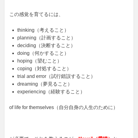
この感覚を育てるには、
thinking（考えること）
planning（計画すること）
deciding（決断すること）
doing（何かすること）
hoping（望むこと）
coping（対処すること）
trial and error（試行錯誤すること）
dreaming（夢見ること）
experiencing（経験すること）
of life for themselves（自分自身の人生のために）