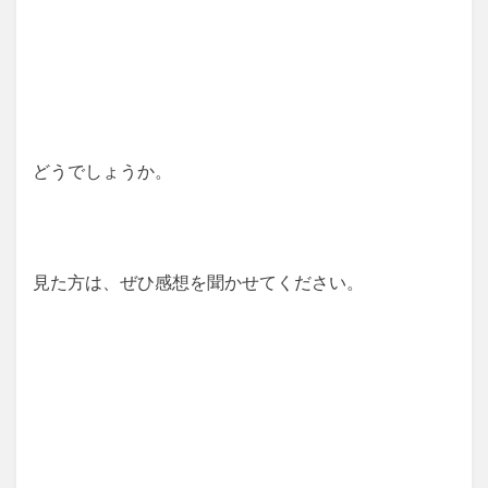
どうでしょうか。
見た方は、ぜひ感想を聞かせてください。