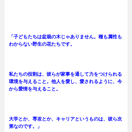
「子どもたちは盆栽の木じゃありません。種も属性も
わからない野生の花たちです。
私たちの役割は、彼らが家事を通して力をつけられる
環境を与えること。他人を愛し、愛されるように、今
から愛情を与えること。
大学とか、専攻とか、キャリアというものは、彼ら次
第なのです。」