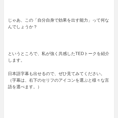
じゃあ、この「自分自身で効果を出す能力」って何な
んでしょうか？
というところで、私が強く共感したTEDトークを紹介
します。
日本語字幕も出せるので、ぜひ見てみてください。
（字幕は、右下のセリフのアイコンを選ぶと様々な言
語を選べます。）