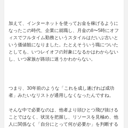
加えて、インターネットを使ってお金を稼げるように
なったこの時代、企業に就職し、月金の8〜5時にオフ
ィスでフルタイム勤務というスタイルはだいぶ古いと
いう価値観になりました。たとえそういう職についた
としても、いつレイオフの対象になるかはわからない
し、いつ家族が路頭に迷うかわからない。
つまり、30年前のような「これを成し遂げれば成功
者」みたいなリストが通用しなくなったんですね。
そんな中で必要なのは、他者より頭ひとつ飛び抜ける
ことではなく、状況を把握し、リソースを見極め、他
人に関係なく「自分にとって何が必要か」を判断する