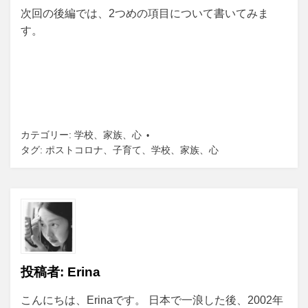
次回の後編では、2つめの項目について書いてみま
す。
カテゴリー:
学校
、
家族
、
心
タグ:
ポストコロナ
、
子育て
、
学校
、
家族
、
心
投稿者:
Erina
こんにちは、Erinaです。 日本で一浪した後、2002年