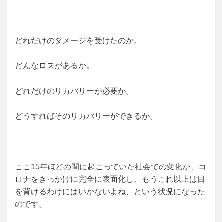
どれだけのダメージを受けたのか。
どんなロスがあるか。
どれだけのリカバリーが必要か。
どうすればそのリカバリーができるか。
ここ15年ほどの間に起こっていた社会での変化が、コ
ロナをきっかけに完全に表面化し、もうこれ以上は目
を背けるわけにはいかないよね、という状況になった
のです。