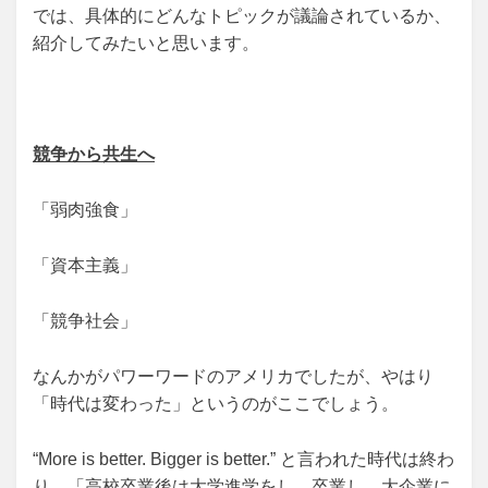
では、具体的にどんなトピックが議論されているか、
紹介してみたいと思います。
競争から共生へ
「弱肉強食」
「資本主義」
「競争社会」
なんかがパワーワードのアメリカでしたが、やはり
「時代は変わった」というのがここでしょう。
“More is better. Bigger is better.” と言われた時代は終わ
り、「高校卒業後は大学進学をし、卒業し、大企業に