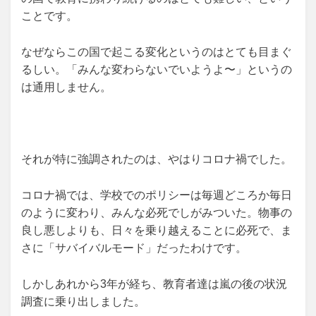
ことです。
なぜならこの国で起こる変化というのはとても目まぐ
るしい。「みんな変わらないでいようよ〜」というの
は通用しません。
それが特に強調されたのは、やはりコロナ禍でした。
コロナ禍では、学校でのポリシーは毎週どころか毎日
のように変わり、みんな必死でしがみついた。物事の
良し悪しよりも、日々を乗り越えることに必死で、ま
さに「サバイバルモード」だったわけです。
しかしあれから3年が経ち、教育者達は嵐の後の状況
調査に乗り出しました。