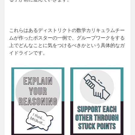
これらはあるディストリクトの数学カリキュラムチー
ムが作ったポスターの一例で、グループワークをする
上でどんなことに気をつけるべきかという具体的なガ
イドラインです。