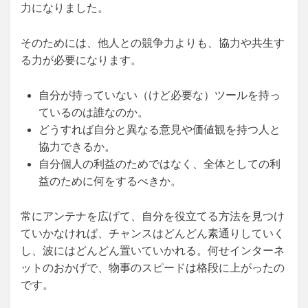
力になりました。
そのためには、他人との競争力よりも、協力や共生す
る力が必要になります。
自分が持っていない（けど必要な）ツールを持っ
ているのは誰なのか。
どうすれば自分と異なる意見や価値観を持つ人と
協力できるか。
自分個人の利益のためではなく、全体としての利
益のために何をするべきか。
常にアンテナを広げて、自分を役立てる方法を見つけ
ていかなければ、チャンスはどんどん素通りしていく
し、波にはどんどん置いていかれる。何せインターネ
ットのおかげで、物事のスピードは格段に上がったの
です。