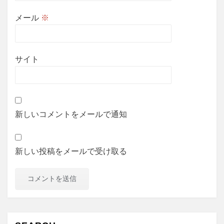
メール
※
サイト
新しいコメントをメールで通知
新しい投稿をメールで受け取る