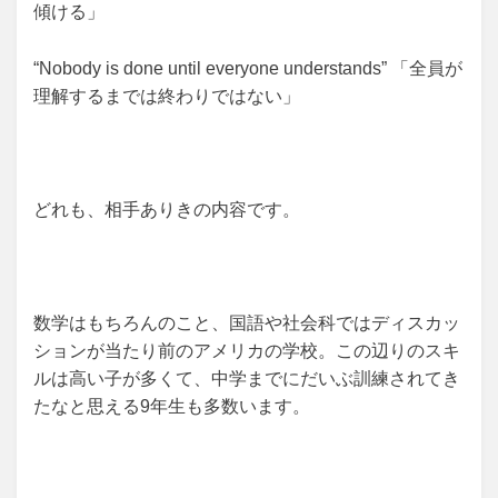
傾ける」
“Nobody is done until everyone understands” 「全員が
理解するまでは終わりではない」
どれも、相手ありきの内容です。
数学はもちろんのこと、国語や社会科ではディスカッ
ションが当たり前のアメリカの学校。この辺りのスキ
ルは高い子が多くて、中学までにだいぶ訓練されてき
たなと思える9年生も多数います。