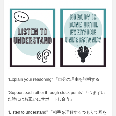
“Explain your reasoning” 「自分の理由を説明する」
“Support each other through stuck points” 「つまずい
た時にはお互いにサポートし合う」
“Listen to understand” 「相手を理解するつもりで耳を