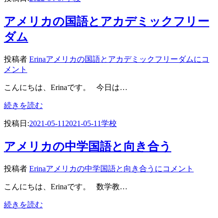
アメリカの国語とアカデミックフリー
ダム
投稿者
Erina
アメリカの国語とアカデミックフリーダムに
コ
メント
こんにちは、Erinaです。 今日は…
続きを読む
投稿日:
2021-05-11
2021-05-11
学校
アメリカの中学国語と向き合う
投稿者
Erina
アメリカの中学国語と向き合うに
コメント
こんにちは、Erinaです。 数学教…
続きを読む