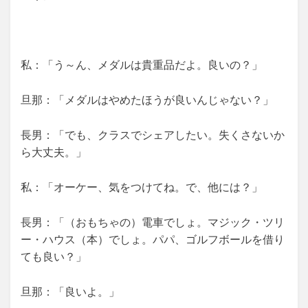
私：「う～ん、メダルは貴重品だよ。良いの？」
旦那：「メダルはやめたほうが良いんじゃない？」
長男：「でも、クラスでシェアしたい。失くさないか
ら大丈夫。」
私：「オーケー、気をつけてね。で、他には？」
長男：「（おもちゃの）電車でしょ。マジック・ツリ
ー・ハウス（本）でしょ。パパ、ゴルフボールを借り
ても良い？」
旦那：「良いよ。」