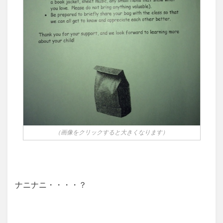
（画像をクリックすると大きくなります）
ナニナニ・・・・？