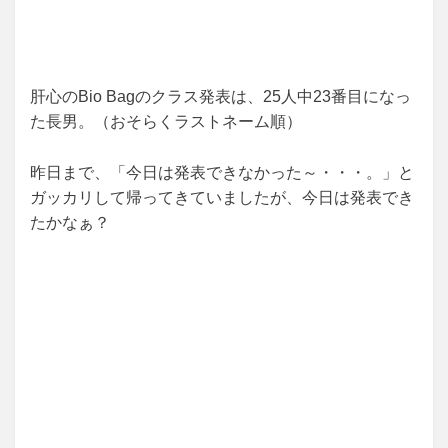
肝心のBio Bagのクラス発表は、25人中23番目になっ
た長男。（おそらくラストネーム順）
昨日まで、「今日は発表できなかった～・・・。」と
ガッカリして帰ってきていましたが、今日は発表でき
たかなぁ？