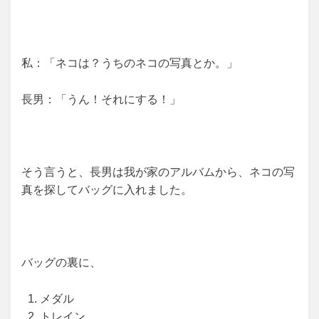
私：「ネコは？うちのネコの写真とか。」
長男：「うん！それにする！」
そう言うと、長男は我が家のアルバムから、ネコの写
真を探してバッグに入れました。
バッグの裏に、
メダル
トレイン