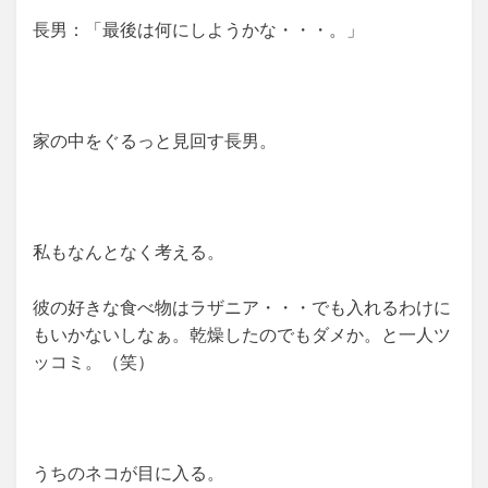
長男：「最後は何にしようかな・・・。」
家の中をぐるっと見回す長男。
私もなんとなく考える。
彼の好きな食べ物はラザニア・・・でも入れるわけに
もいかないしなぁ。乾燥したのでもダメか。と一人ツ
ッコミ。（笑）
うちのネコが目に入る。