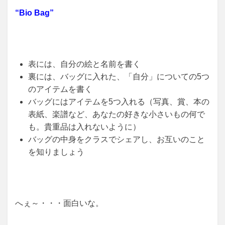
“Bio Bag”
表には、自分の絵と名前を書く
裏には、バッグに入れた、「自分」についての5つ
のアイテムを書く
バッグにはアイテムを5つ入れる（写真、賞、本の
表紙、楽譜など、あなたの好きな小さいもの何で
も。貴重品は入れないように）
バッグの中身をクラスでシェアし、お互いのこと
を知りましょう
へぇ～・・・面白いな。