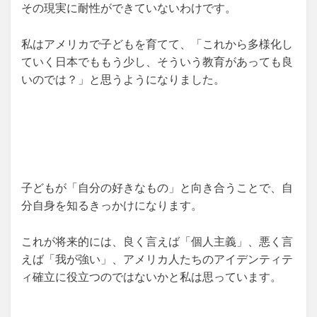
その現実に耐性ができていないわけです。
私はアメリカで子どもを育てて、「これから多様化し
ていく日本でももう少し、そういう教育があっても良
いのでは？」と思うようになりました。
子どもが「自分の好きなもの」と向き合うことで、自
分自身を知るきっかけになります。
これが将来的には、良く言えば「個人主義」、悪く言
えば「我が強い」、アメリカ人たちのアイデンティテ
ィ確立に役立つのではないかと私は思っています。