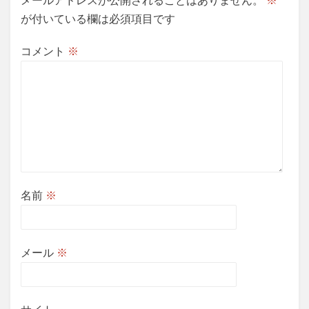
メールアドレスが公開されることはありません。
※
ョ
が付いている欄は必須項目です
ン
コメント
※
名前
※
メール
※