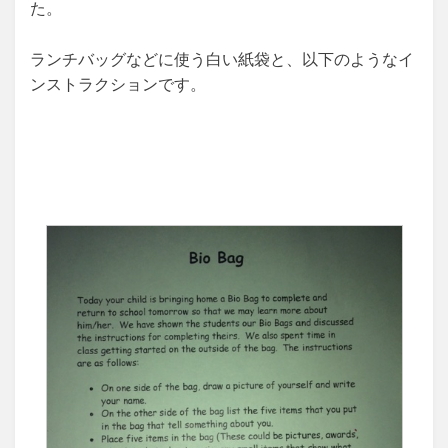
た。
ランチバッグなどに使う白い紙袋と、以下のようなイ
ンストラクションです。