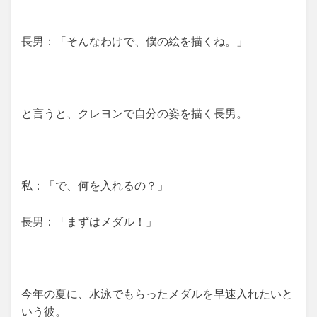
長男：「そんなわけで、僕の絵を描くね。」
と言うと、クレヨンで自分の姿を描く長男。
私：「で、何を入れるの？」
長男：「まずはメダル！」
今年の夏に、水泳でもらったメダルを早速入れたいと
いう彼。