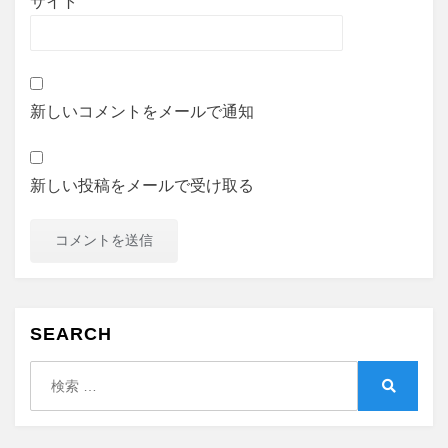
サイト
新しいコメントをメールで通知
新しい投稿をメールで受け取る
SEARCH
検
索:
検
索