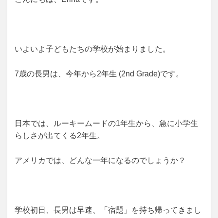
日:
いよいよ子どもたちの学校が始まりました。
7歳の長男は、今年から2年生 (2nd Grade)です。
日本では、ルーキームードの1年生から、急に小学生
らしさが出てくる2年生。
アメリカでは、どんな一年になるのでしょうか？
学校初日、長男は早速、「宿題」を持ち帰ってきまし