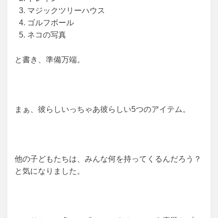
マジックツリーハウス
ゴルフボール
ネコの写真
と書き、準備万端。
まぁ、彼らしいっちゃあ彼らしい5つのアイテム。
他の子どもたちは、みんな何を持ってくるんだろう？
と気になりました。