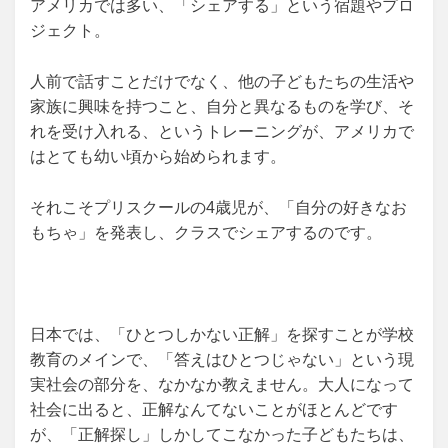
アメリカでは多い、「シェアする」という宿題やプロ
ジェクト。
人前で話すことだけでなく、他の子どもたちの生活や
家族に興味を持つこと、自分と異なるものを学び、そ
れを受け入れる、というトレーニングが、アメリカで
はとても幼い頃から始められます。
それこそプリスクールの4歳児が、「自分の好きなお
もちゃ」を発表し、クラスでシェアするのです。
日本では、「ひとつしかない正解」を探すことが学校
教育のメインで、「答えはひとつじゃない」という現
実社会の部分を、なかなか教えません。大人になって
社会に出ると、正解なんてないことがほとんどです
が、「正解探し」しかしてこなかった子どもたちは、