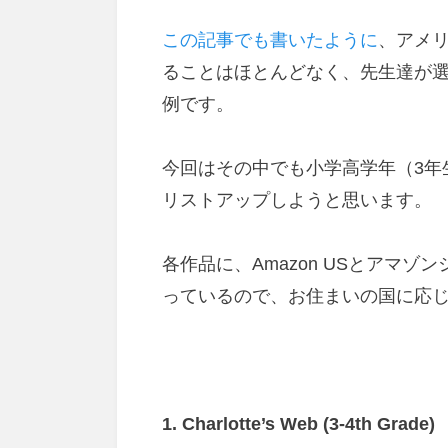
この記事でも書いたように
、アメ
ることはほとんどなく、先生達が
例です。
今回はその中でも小学高学年（3年
リストアップしようと思います。
各作品に、Amazon USとアマ
っているので、お住まいの国に応
1. Charlotte’s Web (3-4th Grade)