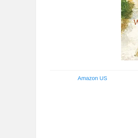
Amazon US