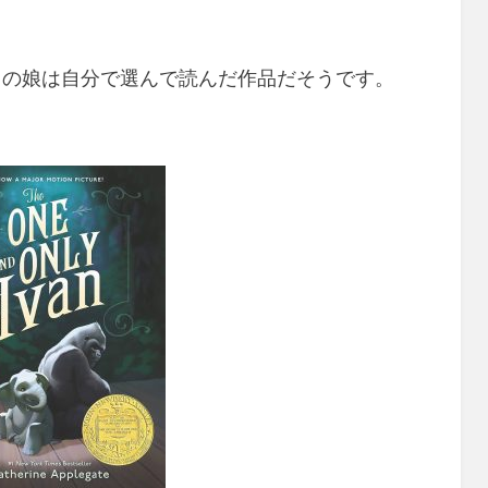
ちの娘は自分で選んで読んだ作品だそうです。