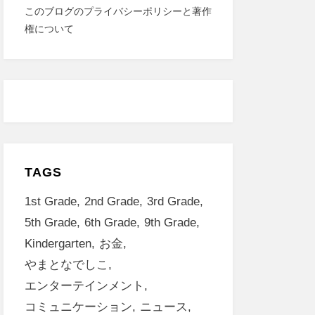
このブログのプライバシーポリシーと著作
権について
TAGS
1st Grade
2nd Grade
3rd Grade
5th Grade
6th Grade
9th Grade
Kindergarten
お金
やまとなでしこ
エンターテインメント
コミュニケーション
ニュース