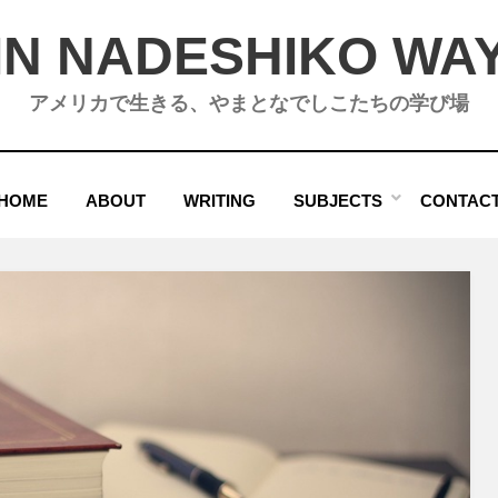
IN NADESHIKO WA
アメリカで生きる、やまとなでしこたちの学び場
HOME
ABOUT
WRITING
SUBJECTS
CONTAC