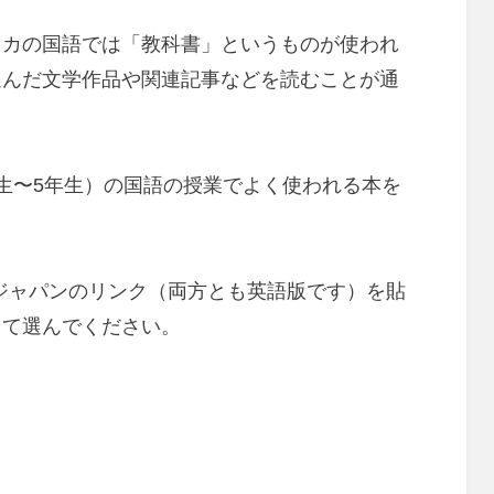
リカの国語では「教科書」というものが使われ
選んだ文学作品や関連記事などを読むことが通
生〜5年生）の国語の授業でよく使われる本を
ゾンジャパンのリンク（両方とも英語版です）を貼
じて選んでください。