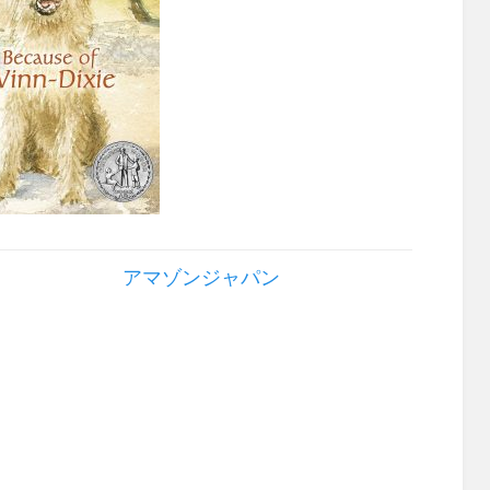
アマゾンジャパン