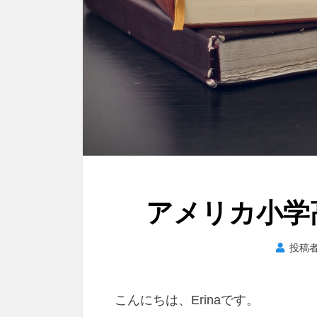
アメリカ小学
投稿
こんにちは、Erinaです。