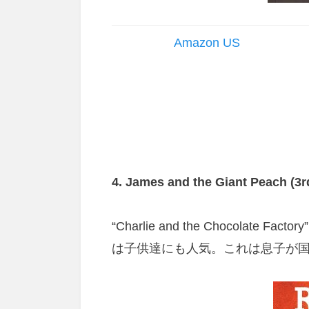
Amazon US
4. James and the Giant Peach (3r
“Charlie and the Chocolate 
は子供達にも人気。
これは息子が