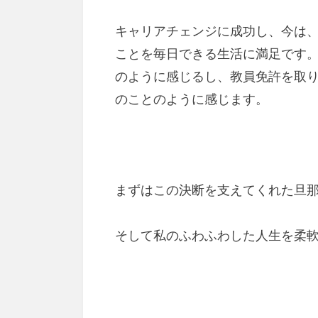
キャリアチェンジに成功し、今は
ことを毎日できる生活に満足です
のように感じるし、教員免許を取
のことのように感じます。
まずはこの決断を支えてくれた旦
そして私のふわふわした人生を柔