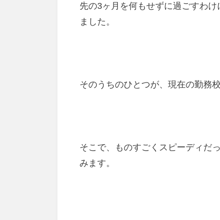
先の3ヶ月を何もせずに過ごすわけ
ました。
そのうちのひとつが、現在の勤務
そこで、ものすごくスピーディだ
みます。