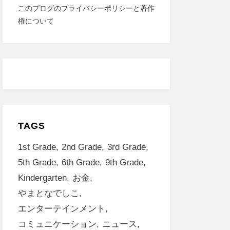
このブログのプライバシーポリシーと著作
権について
TAGS
1st Grade
2nd Grade
3rd Grade
5th Grade
6th Grade
9th Grade
Kindergarten
お金
やまとなでしこ
エンターテインメント
コミュニケーション
ニュース