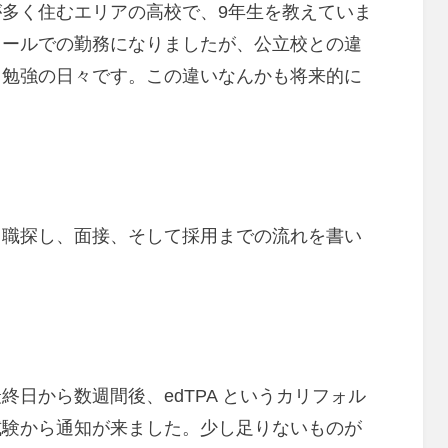
多く住むエリアの高校で、9年生を教えていま
クールでの勤務になりましたが、公立校との違
く勉強の日々です。この違いなんかも将来的に
、職探し、面接、そして採用までの流れを書い
終日から数週間後、edTPA というカリフォル
試験から通知が来ました。少し足りないものが