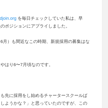
djoin.org
を毎日チェックしていた私は、早
員のポジションにアプライしました。
6月）も間近なこの時期、新規採用の募集はな
やはり6〜7月頃なのです。
りも先に採用をし始めるチャータースクールば
うしようかな？」と思っていたのですが、この