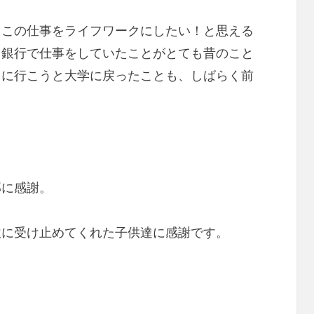
、この仕事をライフワークにしたい！と思える
。銀行で仕事をしていたことがとても昔のこと
りに行こうと大学に戻ったことも、しばらく前
那に感謝。
軟に受け止めてくれた子供達に感謝です。