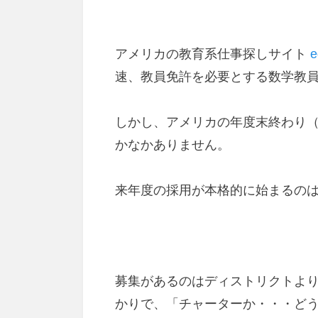
アメリカの教育系仕事探しサイト
e
速、教員免許を必要とする数学教
しかし、アメリカの年度末終わり（
かなかありません。
来年度の採用が本格的に始まるのは
募集があるのはディストリクトよ
かりで、「チャーターか・・・ど