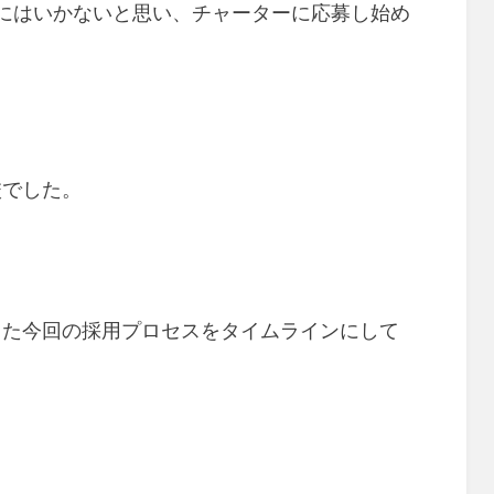
にはいかないと思い、チャーターに応募し始め
校でした。
った今回の採用プロセスをタイムラインにして