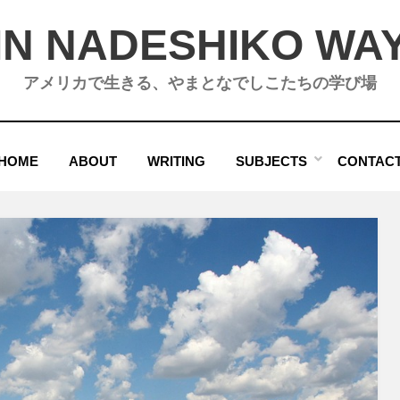
IN NADESHIKO WA
アメリカで生きる、やまとなでしこたちの学び場
HOME
ABOUT
WRITING
SUBJECTS
CONTAC