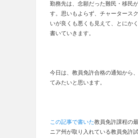
勤務先は、念願だった難民・移民が
す。思いもよらず、チャータース
いが良くも悪くも見えて、とにか
書いていきます。
今日は、教員免許合格の通知から
てみたいと思います。
この記事で書いた
教員免許課程の最
ニア州が取り入れている教員免許