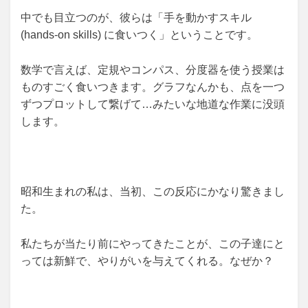
中でも目立つのが、彼らは「手を動かすスキル
(hands-on skills) に食いつく」ということです。
数学で言えば、定規やコンパス、分度器を使う授業は
ものすごく食いつきます。グラフなんかも、点を一つ
ずつプロットして繋げて…みたいな地道な作業に没頭
します。
昭和生まれの私は、当初、この反応にかなり驚きまし
た。
私たちが当たり前にやってきたことが、この子達にと
っては新鮮で、やりがいを与えてくれる。なぜか？