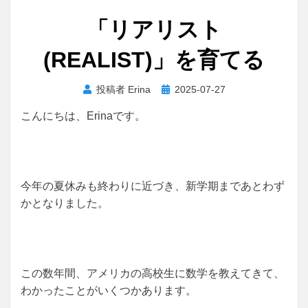
「リアリスト
(REALIST)」を育てる
投
投稿者
Erina
2025-07-27
稿
こんにちは、Erinaです。
日:
今年の夏休みも終わりに近づき、新学期まであとわず
かとなりました。
この数年間、アメリカの高校生に数学を教えてきて、
わかったことがいくつかあります。