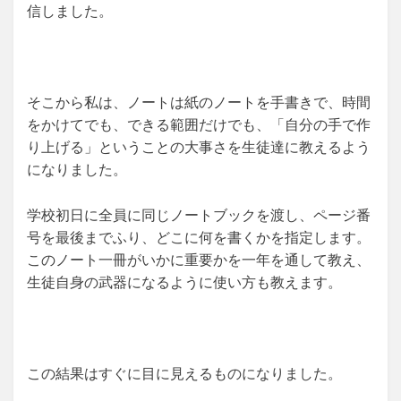
信しました。
そこから私は、ノートは紙のノートを手書きで、時間
をかけてでも、できる範囲だけでも、「自分の手で作
り上げる」ということの大事さを生徒達に教えるよう
になりました。
学校初日に全員に同じノートブックを渡し、ページ番
号を最後までふり、どこに何を書くかを指定します。
このノート一冊がいかに重要かを一年を通して教え、
生徒自身の武器になるように使い方も教えます。
この結果はすぐに目に見えるものになりました。