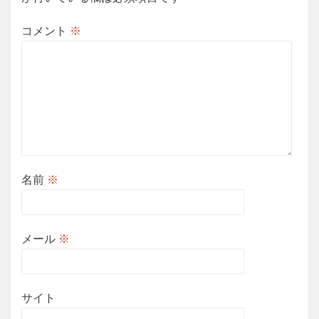
コメント
※
名前
※
メール
※
サイト