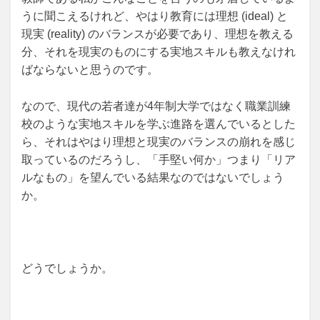
うに聞こえるけれど、やはり教育には理想 (ideal) と
現実 (reality) のバランスが必要であり、理想を教える
分、それを現実のものにする実地スキルも教えなけれ
ばならないと思うのです。
なので、現代の若者達が4年制大学ではなく職業訓練
校のような実地スキルを学ぶ進路を選んでいるとした
ら、それはやはり理想と現実のバランスの崩れを感じ
取っているのだろうし、「手堅い何か」つまり「リア
ルなもの」を望んでいる結果なのではないでしょう
か。
どうでしょうか。