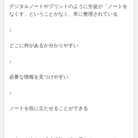
デジタルノートやプリントのように生徒が「ノートを
なくす」ということがなく、常に整理されている
↓
どこに何があるか分かりやすい
↓
必要な情報を見つけやすい
↓
ノートを役に立たせることができる