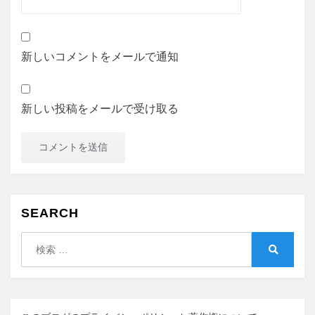
新しいコメントをメールで通知
新しい投稿をメールで受け取る
SEARCH
検
索:
検
索