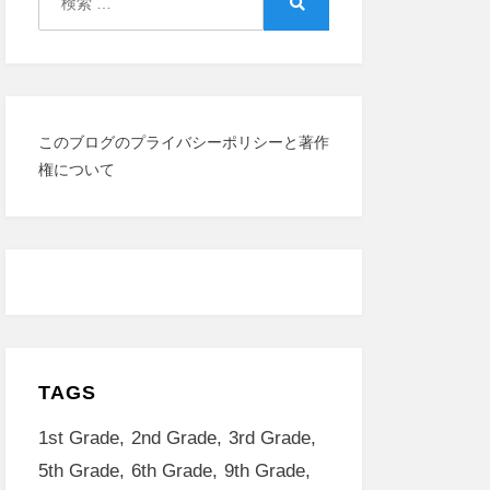
索:
検
索
このブログのプライバシーポリシーと著作
権について
TAGS
1st Grade
2nd Grade
3rd Grade
5th Grade
6th Grade
9th Grade