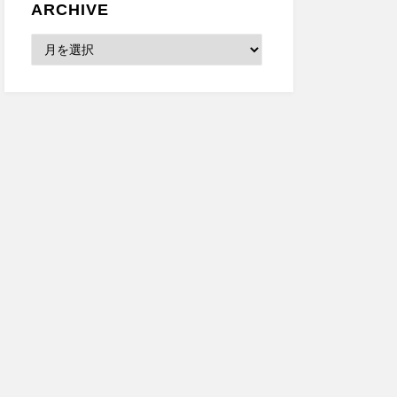
ARCHIVE
Archive