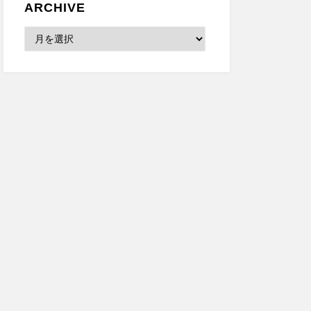
ARCHIVE
Archive