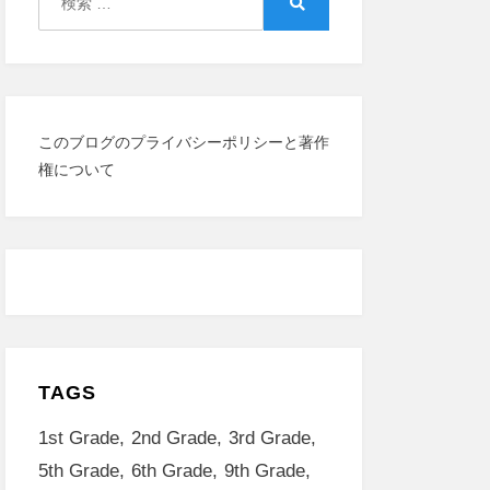
索:
検
索
このブログのプライバシーポリシーと著作
権について
TAGS
1st Grade
2nd Grade
3rd Grade
5th Grade
6th Grade
9th Grade